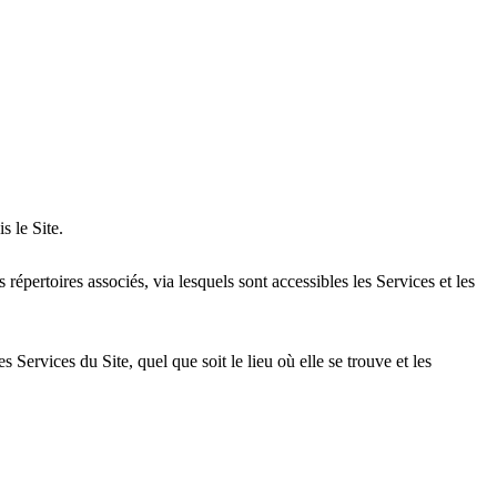
 le Site.
s répertoires associés, via lesquels sont accessibles les Services et les
 Services du Site, quel que soit le lieu où elle se trouve et les