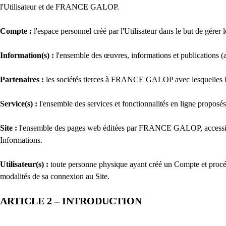
l'Utilisateur et de FRANCE GALOP.
Compte :
l'espace personnel créé par l'Utilisateur dans le but de gérer l
Information(s) :
l'ensemble des œuvres, informations et publications (art
Partenaires :
les sociétés tierces à FRANCE GALOP avec lesquelles 
Service(s) :
l'ensemble des services et fonctionnalités en ligne propo
Site :
l'ensemble des pages web éditées par FRANCE GALOP, accessib
Informations.
Utilisateur(s) :
toute personne physique ayant créé un Compte et procédant 
modalités de sa connexion au Site.
ARTICLE 2 – INTRODUCTION