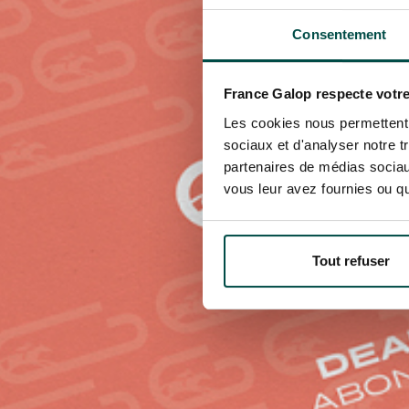
Consentement
France Galop respecte votre
Les cookies nous permettent d
sociaux et d'analyser notre t
partenaires de médias sociaux
vous leur avez fournies ou qu'
Tout refuser