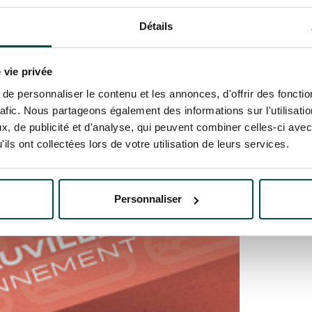
Détails
 vie privée
e personnaliser le contenu et les annonces, d'offrir des fonctio
rafic. Nous partageons également des informations sur l'utilisati
, de publicité et d'analyse, qui peuvent combiner celles-ci avec
ils ont collectées lors de votre utilisation de leurs services.
Personnaliser