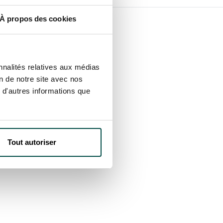
À propos des cookies
nnalités relatives aux médias
on de notre site avec nos
 d'autres informations que
Tout autoriser